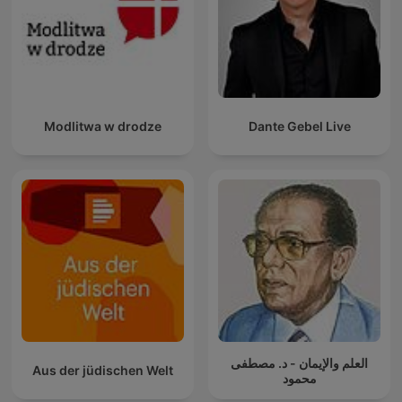
Modlitwa w drodze
Dante Gebel Live
العلم والإيمان - د. مصطفى
Aus der jüdischen Welt
محمود