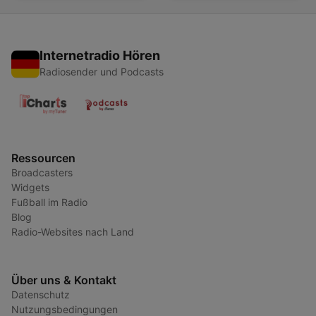
Internetradio Hören
Radiosender und Podcasts
Ressourcen
Broadcasters
Widgets
Fußball im Radio
Blog
Radio-Websites nach Land
Über uns & Kontakt
Datenschutz
Nutzungsbedingungen