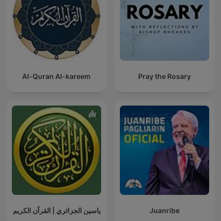
Al-Quran Al-kareem
Pray the Rosary
ياسين الجزائري | القرآن الكريم
Juanribe