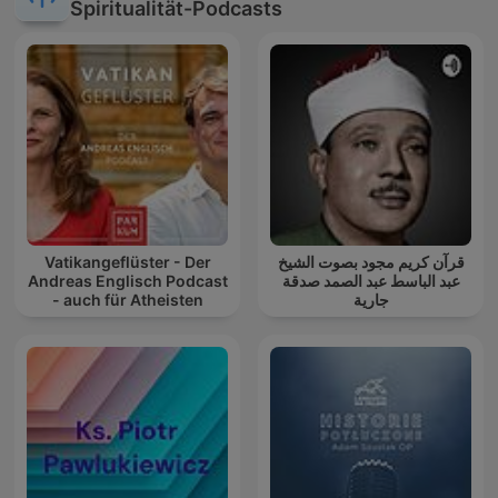
Spiritualität-Podcasts
Vatikangeflüster - Der
قرآن كريم مجود بصوت الشيخ
Andreas Englisch Podcast
عبد الباسط عبد الصمد صدقة
- auch für Atheisten
جارية