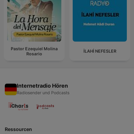
Pastor Ezequiel Molina
İLAHİ NEFESLER
Rosario
Internetradio Hören
Radiosender und Podcasts
Ressourcen