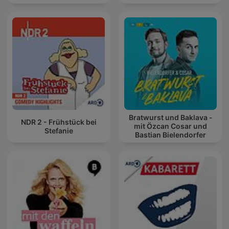
Bratwurst und Baklava -
NDR 2 - Frühstück bei
mit Özcan Cosar und
Stefanie
Bastian Bielendorfer