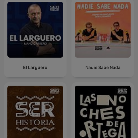
El Larguero
Nadie Sabe Nada