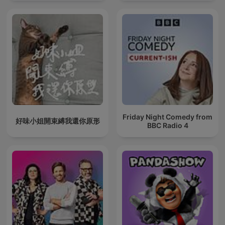
Friday Night Comedy from
好味小姐開束縛我還你原形
BBC Radio 4