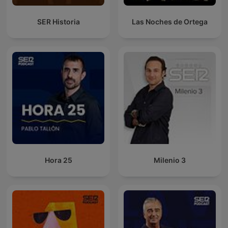
SER Historia
Las Noches de Ortega
Hora 25
Milenio 3