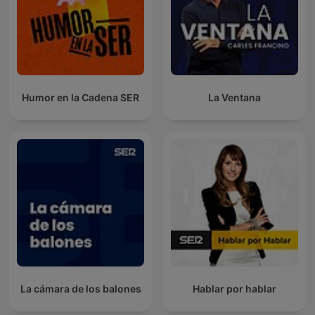
Humor en la Cadena SER
La Ventana
La cámara de los balones
Hablar por hablar