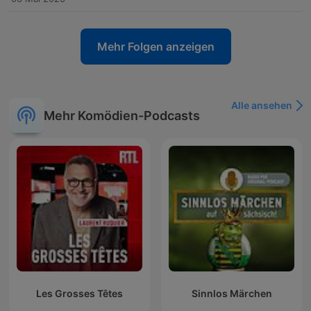
Mehr Folgen anzeigen
Alle ansehen
Mehr Komödien-Podcasts
Les Grosses Têtes
Sinnlos Märchen