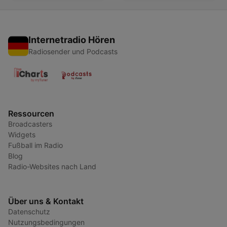
Internetradio Hören
Radiosender und Podcasts
Ressourcen
Broadcasters
Widgets
Fußball im Radio
Blog
Radio-Websites nach Land
Über uns & Kontakt
Datenschutz
Nutzungsbedingungen