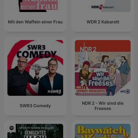
Mit den Waffeln einer Frau
WDR 2 Kabarett
NDR 2 - Wir sind die
SWR3 Comedy
Freeses