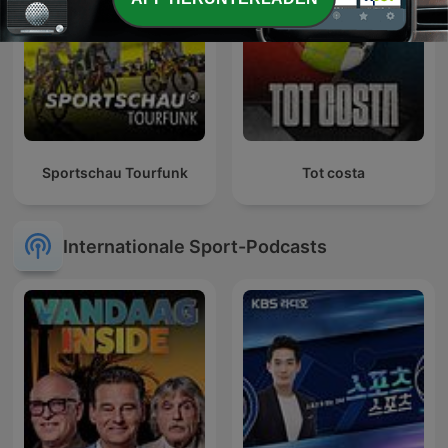
Sportschau Tourfunk
Tot costa
Internationale Sport-Podcasts