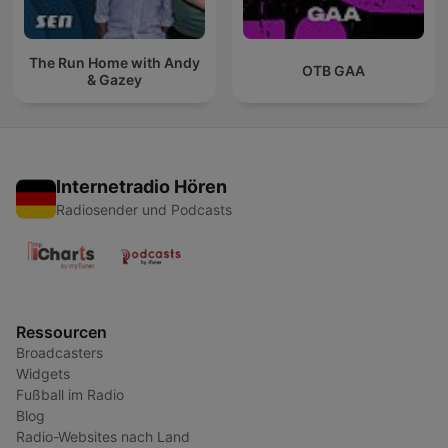
The Run Home with Andy
OTB GAA
& Gazey
Internetradio Hören
Radiosender und Podcasts
Ressourcen
Broadcasters
Widgets
Fußball im Radio
Blog
Radio-Websites nach Land