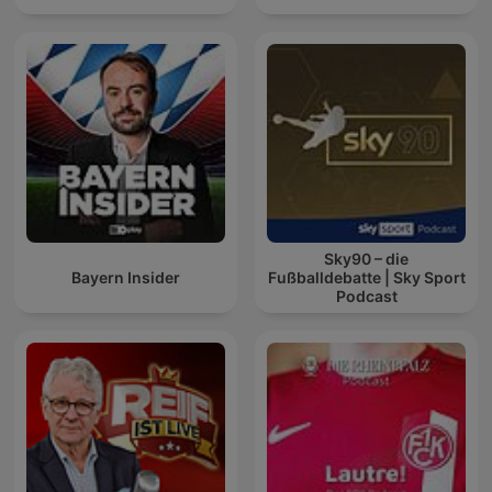
Sky90 – die
Bayern Insider
Fußballdebatte | Sky Sport
Podcast