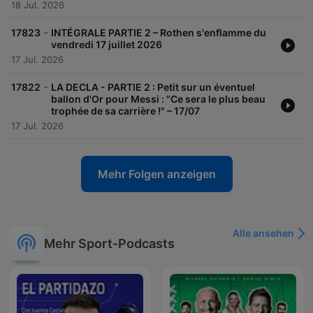
18 Jul. 2026
-
17823
INTÉGRALE PARTIE 2 – Rothen s'enflamme du
vendredi 17 juillet 2026
17 Jul. 2026
-
17822
LA DECLA - PARTIE 2 : Petit sur un éventuel
ballon d'Or pour Messi : "Ce sera le plus beau
trophée de sa carrière !" – 17/07
17 Jul. 2026
Mehr Folgen anzeigen
Alle ansehen
Mehr Sport-Podcasts