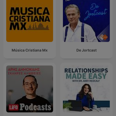
Música Cristiana Mx
De Jortcast