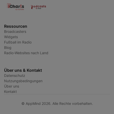
Ressourcen
Broadcasters
Widgets
Fußball im Radio
Blog
Radio-Websites nach Land
Über uns & Kontakt
Datenschutz
Nutzungsbedingungen
Über uns
Kontakt
© AppMind 2026. Alle Rechte vorbehalten.