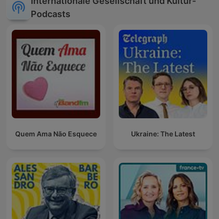
Internationale Gesellschaft und Kultur-
Podcasts
Quem Ama Não Esquece
Ukraine: The Latest