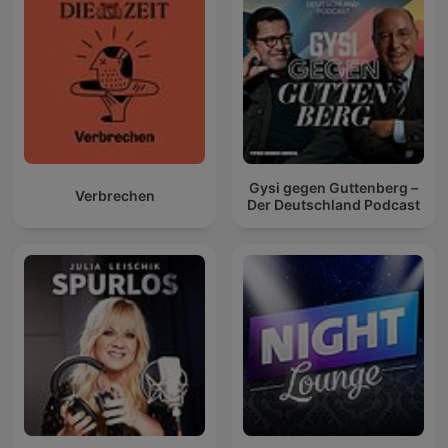
Gysi gegen Guttenberg –
Verbrechen
Der Deutschland Podcast