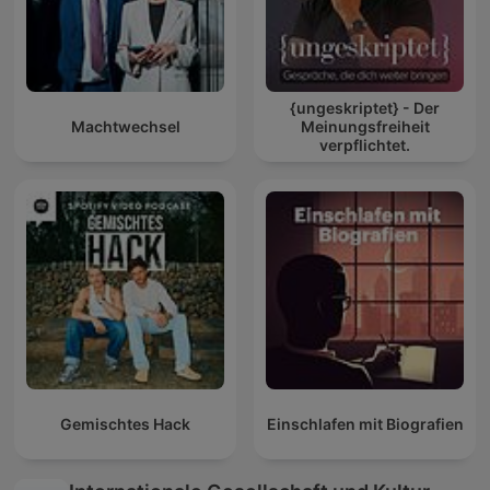
{ungeskriptet} - Der
Machtwechsel
Meinungsfreiheit
verpflichtet.
Gemischtes Hack
Einschlafen mit Biografien