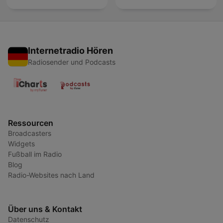
Internetradio Hören
Radiosender und Podcasts
Ressourcen
Broadcasters
Widgets
Fußball im Radio
Blog
Radio-Websites nach Land
Über uns & Kontakt
Datenschutz