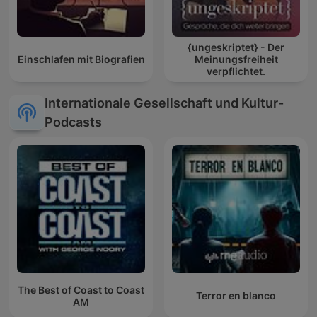
{ungeskriptet} - Der
Einschlafen mit Biografien
Meinungsfreiheit
verpflichtet.
Internationale Gesellschaft und Kultur-
Podcasts
The Best of Coast to Coast
Terror en blanco
AM