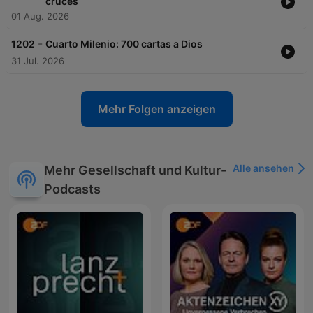
cruces
01 Aug. 2026
-
1202
Cuarto Milenio: 700 cartas a Dios
31 Jul. 2026
Mehr Folgen anzeigen
Alle ansehen
Mehr Gesellschaft und Kultur-
Podcasts