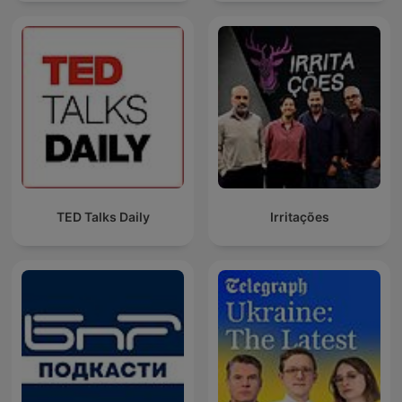
TED Talks Daily
Irritações