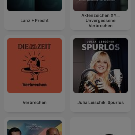
Aktenzeichen XY…
Lanz + Precht
Unvergessene
Verbrechen
Verbrechen
Julia Leischik: Spurlos