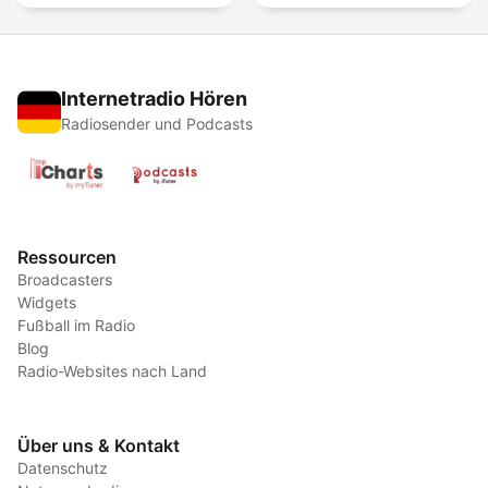
Internetradio Hören
Radiosender und Podcasts
Ressourcen
Broadcasters
Widgets
Fußball im Radio
Blog
Radio-Websites nach Land
Über uns & Kontakt
Datenschutz