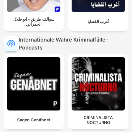
سوالف طريق - ابو طلال
أغرب القضايا
الحمراني
Internationale Wahre Kriminalfälle-
Podcasts
CRIMINALISTA
Sagen Genåbnet
NOCTURNO