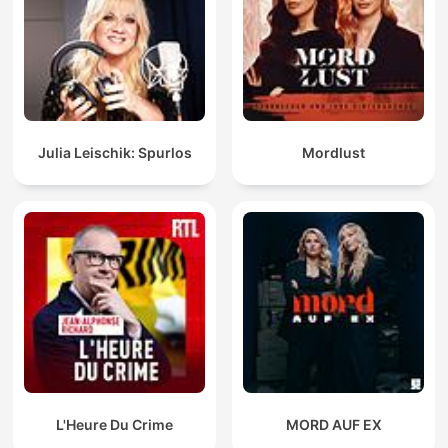
Julia Leischik: Spurlos
Mordlust
L'Heure Du Crime
MORD AUF EX