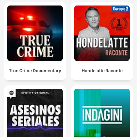
True Crime Documentary
Hondelatte Raconte