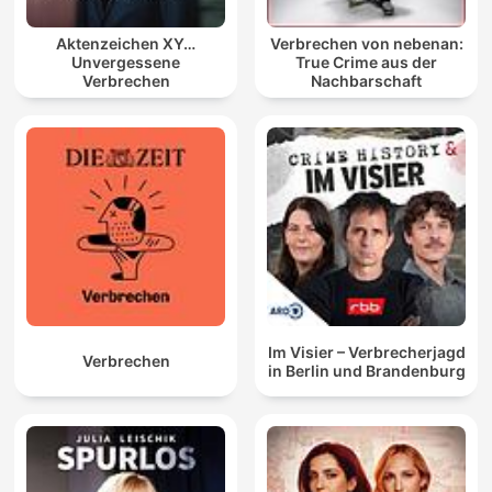
Aktenzeichen XY…
Verbrechen von nebenan:
Unvergessene
True Crime aus der
Verbrechen
Nachbarschaft
Im Visier – Verbrecherjagd
Verbrechen
in Berlin und Brandenburg