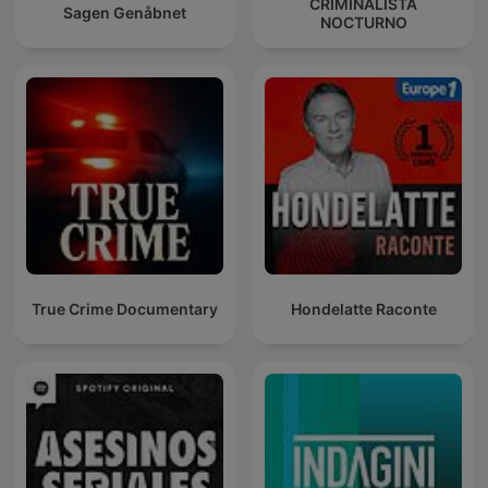
CRIMINALISTA
Sagen Genåbnet
NOCTURNO
True Crime Documentary
Hondelatte Raconte