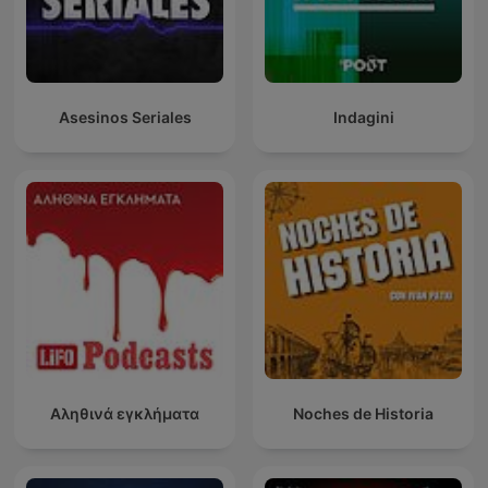
Asesinos Seriales
Indagini
Αληθινά εγκλήματα
Noches de Historia