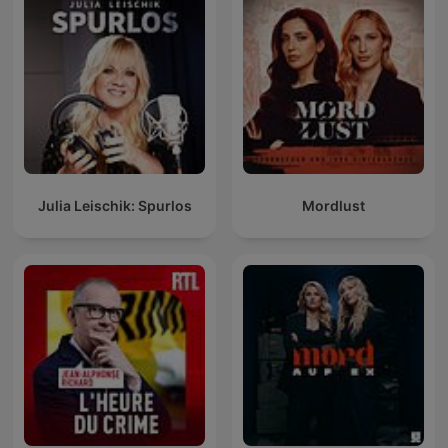
Julia Leischik: Spurlos
Mordlust