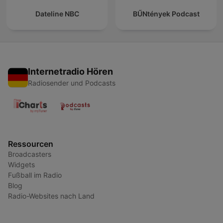
Dateline NBC
BŰNtények Podcast
Internetradio Hören
Radiosender und Podcasts
Ressourcen
Broadcasters
Widgets
Fußball im Radio
Blog
Radio-Websites nach Land