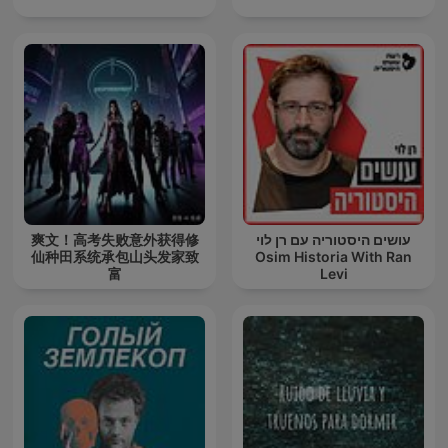
爽文！高考失败意外获得修
עושים היסטוריה עם רן לוי
仙种田系统承包山头发家致
Osim Historia With Ran
富
Levi