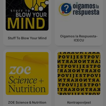
Oigamos la Respuesta-
Stuff To Blow Your Mind
ICECU
ZOE Science & Nutrition
Kontrapovijest