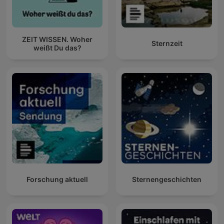
ZEIT WISSEN. Woher
Sternzeit
weißt Du das?
Forschung aktuell
Sternengeschichten