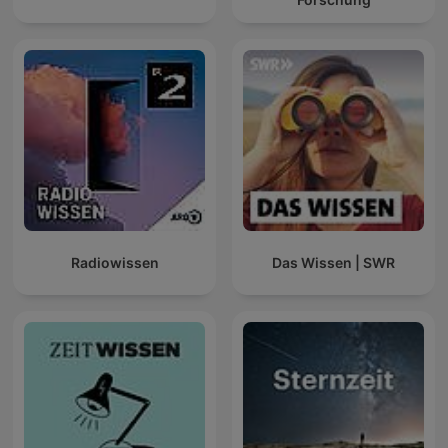
Radiowissen
Das Wissen | SWR