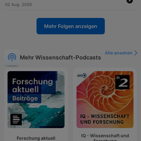
02 Aug. 2026
Mehr Folgen anzeigen
Alle ansehen
Mehr Wissenschaft-Podcasts
IQ - Wissenschaft und
Forschung aktuell
Forschung