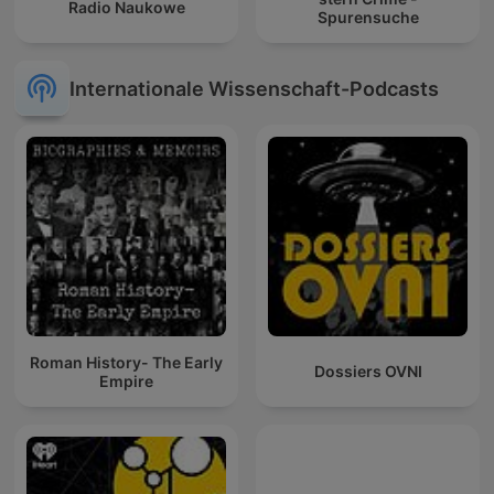
Radio Naukowe
Spurensuche
Internationale Wissenschaft-Podcasts
Roman History- The Early
Dossiers OVNI
Empire