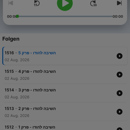
00:00
00:00
Folgen
-
1516
השיבה להודו - פרק 5
02 Aug. 2026
-
1515
השיבה להודו - פרק 4
02 Aug. 2026
-
1514
השיבה להודו - פרק 3
02 Aug. 2026
-
1513
השיבה להודו - פרק 2
02 Aug. 2026
-
1512
השיבה להודו - פרק 1