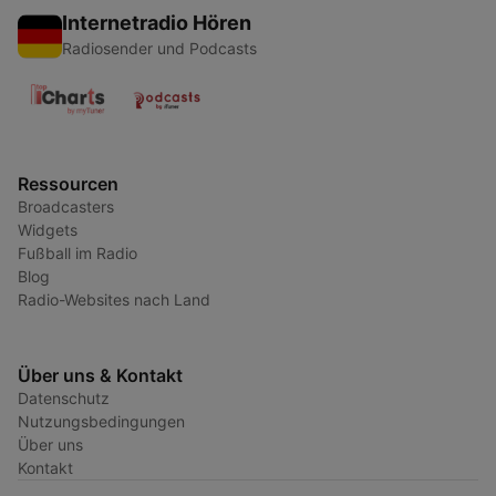
Internetradio Hören
Radiosender und Podcasts
Ressourcen
Broadcasters
Widgets
Fußball im Radio
Blog
Radio-Websites nach Land
Über uns & Kontakt
Datenschutz
Nutzungsbedingungen
Über uns
Kontakt