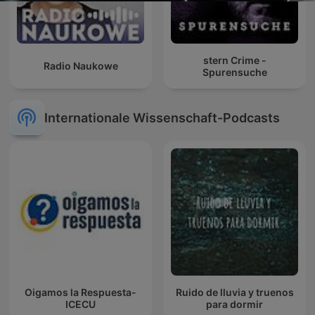
stern Crime -
Radio Naukowe
Spurensuche
Internationale Wissenschaft-Podcasts
Oigamos la Respuesta-
Ruido de lluvia y truenos
ICECU
para dormir