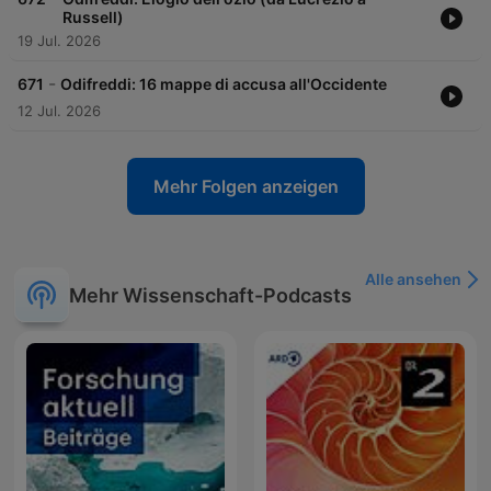
Russell)
19 Jul. 2026
-
671
Odifreddi: 16 mappe di accusa all'Occidente
12 Jul. 2026
Mehr Folgen anzeigen
Alle ansehen
Mehr Wissenschaft-Podcasts