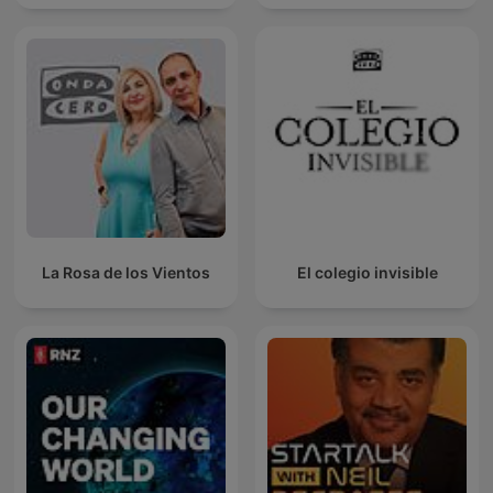
La Rosa de los Vientos
El colegio invisible