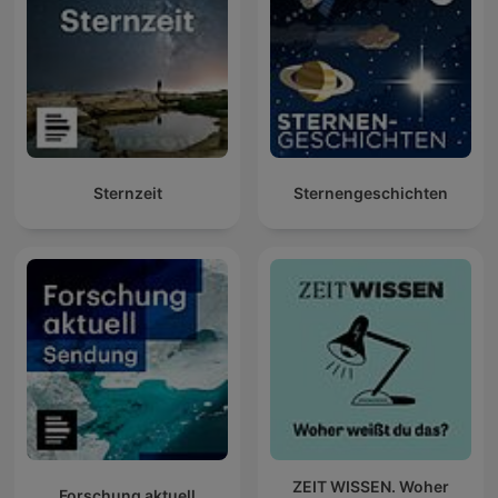
Sternzeit
Sternengeschichten
ZEIT WISSEN. Woher
Forschung aktuell