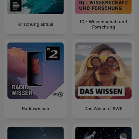
IQ - Wissenschaft und
Forschung aktuell
Forschung
Radiowissen
Das Wissen | SWR