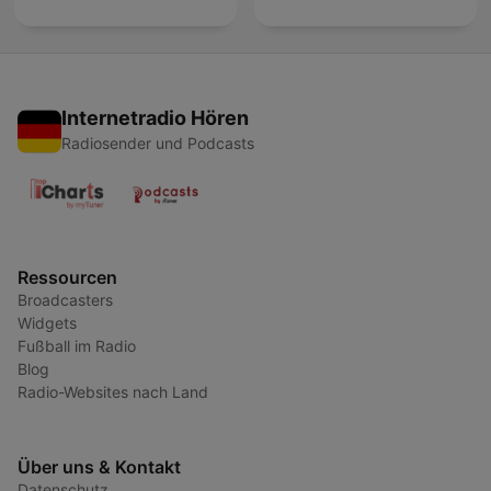
Internetradio Hören
Radiosender und Podcasts
Ressourcen
Broadcasters
Widgets
Fußball im Radio
Blog
Radio-Websites nach Land
Über uns & Kontakt
Datenschutz