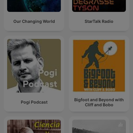
Our Changing World
StarTalk Radio
Bigfoot and Beyond with
Pogi Podcast
Cliff and Bobo