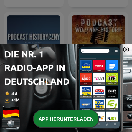
Podcast Historyczny
Podcast Wojenne Historie
APP HERUNTERLADEN