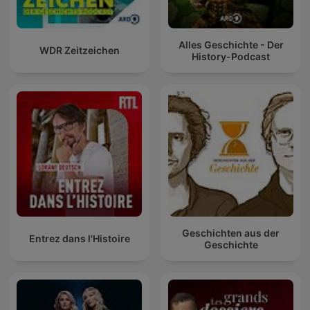
Alles Geschichte - Der
WDR Zeitzeichen
History-Podcast
Geschichten aus der
Entrez dans l'Histoire
Geschichte