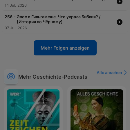
14 Jul. 2026
-
256
Эпос о Гильгамеше. Что украла Библия? /
[История по Чёрному]
07 Jul. 2026
Mehr Folgen anzeigen
Alle ansehen
Mehr Geschichte-Podcasts