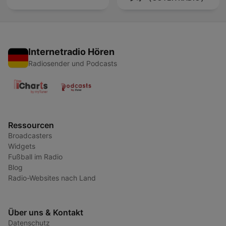
Internetradio Hören
Radiosender und Podcasts
Ressourcen
Broadcasters
Widgets
Fußball im Radio
Blog
Radio-Websites nach Land
Über uns & Kontakt
Datenschutz