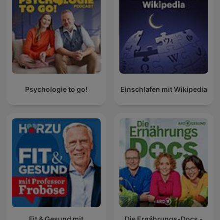
Psychologie to go!
Einschlafen mit Wikipedia
Fit & Gesund mit
Die Ernährungs-Docs -