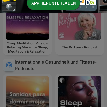
APP HERUNTERLADEN
Sleep Meditation Music -
Relaxing Music for Sleep,
The Dr. Laura Podcast
Meditation & Relaxation
Internationale Gesundheit und Fitness-
Podcasts