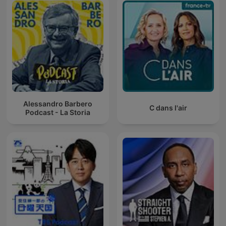
Alessandro Barbero
C dans l'air
Podcast - La Storia