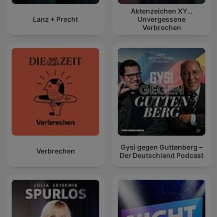
Aktenzeichen XY…
Lanz + Precht
Unvergessene
Verbrechen
Gysi gegen Guttenberg –
Verbrechen
Der Deutschland Podcast