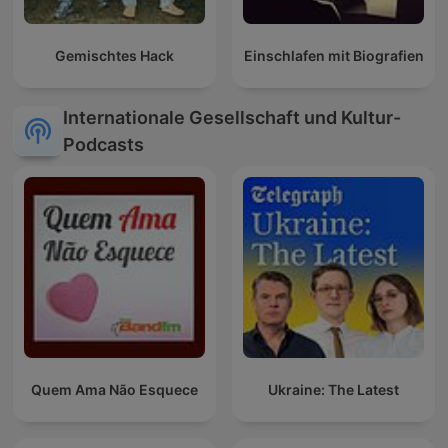
Gemischtes Hack
Einschlafen mit Biografien
Internationale Gesellschaft und Kultur-
Podcasts
Quem Ama Não Esquece
Ukraine: The Latest