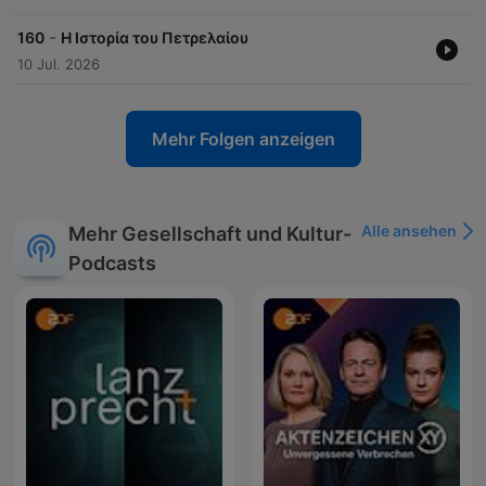
-
160
Η Ιστορία του Πετρελαίου
10 Jul. 2026
Mehr Folgen anzeigen
Alle ansehen
Mehr Gesellschaft und Kultur-
Podcasts