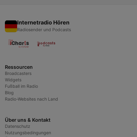
Internetradio Hören
Radiosender und Podcasts
Ressourcen
Broadcasters
Widgets
Fußball im Radio
Blog
Radio-Websites nach Land
Über uns & Kontakt
Datenschutz
Nutzungsbedingungen