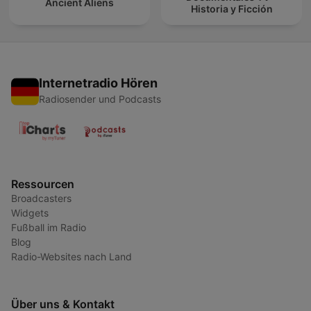
Ancient Aliens
Historia y Ficción
Internetradio Hören
Radiosender und Podcasts
Ressourcen
Broadcasters
Widgets
Fußball im Radio
Blog
Radio-Websites nach Land
Über uns & Kontakt