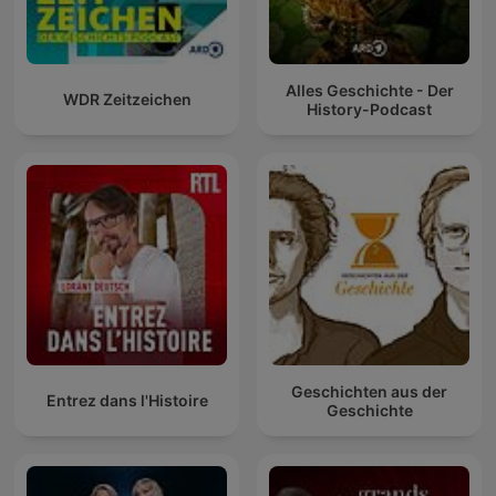
Alles Geschichte - Der
WDR Zeitzeichen
History-Podcast
Geschichten aus der
Entrez dans l'Histoire
Geschichte