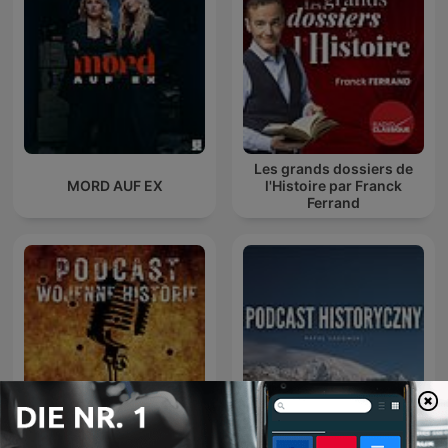
Les grands dossiers de
MORD AUF EX
l'Histoire par Franck
Ferrand