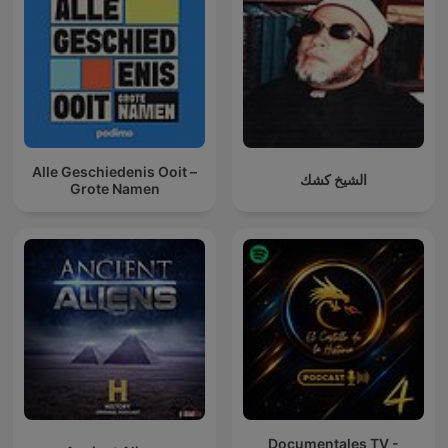
Alle Geschiedenis Ooit –
الشيخ كشك
Grote Namen
Documentales TV -