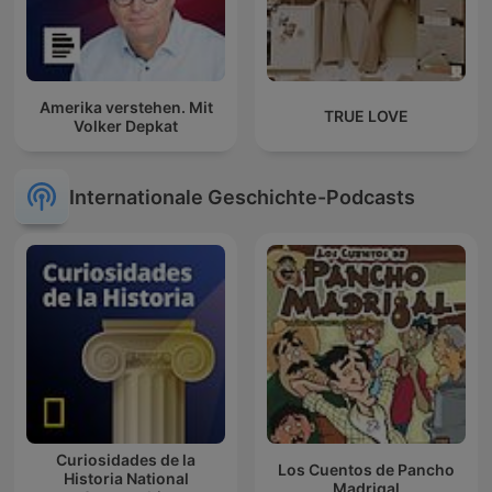
Amerika verstehen. Mit
TRUE LOVE
Volker Depkat
Internationale Geschichte-Podcasts
Curiosidades de la
Los Cuentos de Pancho
Historia National
Madrigal