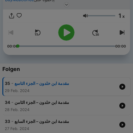
1
x
Lautstärke
00:00
00:00
Folgen
-
مقدمة ابن خلدون – الجزء التاسع
35
29 Feb. 2024
-
مقدمة ابن خلدون – الجزء الثامن
34
28 Feb. 2024
-
مقدمة ابن خلدون – الجزء السابع
33
27 Feb. 2024