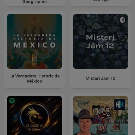
Geographic
La Verdadera Historia de
Misteri Jam 12
México