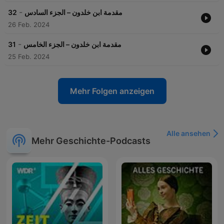
-
مقدمة ابن خلدون – الجزء السادس
32
26 Feb. 2024
-
مقدمة ابن خلدون – الجزء الخامس
31
25 Feb. 2024
Mehr Folgen anzeigen
Alle ansehen
Mehr Geschichte-Podcasts