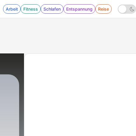
Arbeit
Fitness
Schlafen
Entspannung
Reise