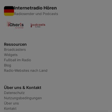
Internetradio Hören
Radiosender und Podcasts
Ressourcen
Broadcasters
Widgets
Fußball im Radio
Blog
Radio-Websites nach Land
Über uns & Kontakt
Datenschutz
Nutzungsbedingungen
Über uns
Kontakt