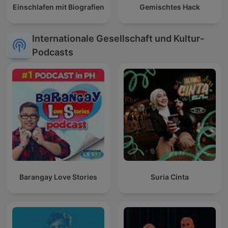
Einschlafen mit Biografien
Gemischtes Hack
Internationale Gesellschaft und Kultur-
Podcasts
Barangay Love Stories
Suria Cinta