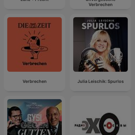
Verbrechen
Verbrechen
Julia Leischik: Spurlos