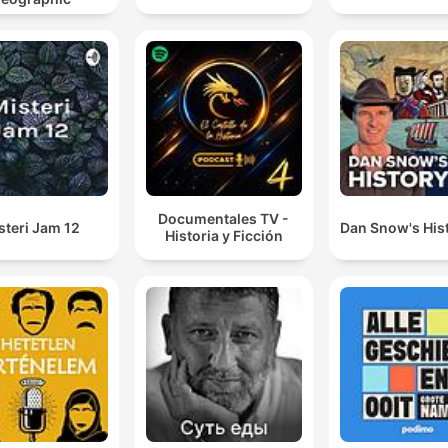
Documentales TV -
steri Jam 12
Dan Snow's Hist
Historia y Ficción