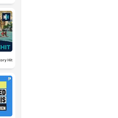
ory Hit