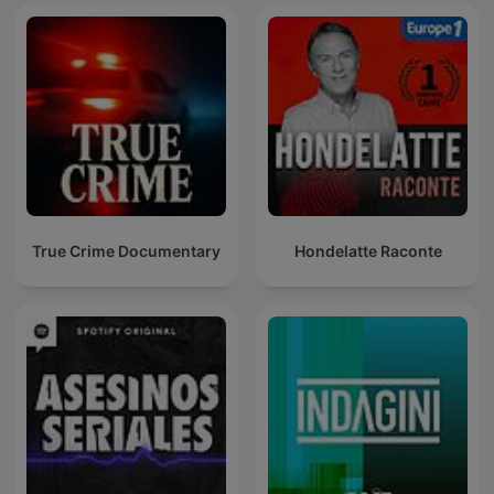
True Crime Documentary
Hondelatte Raconte