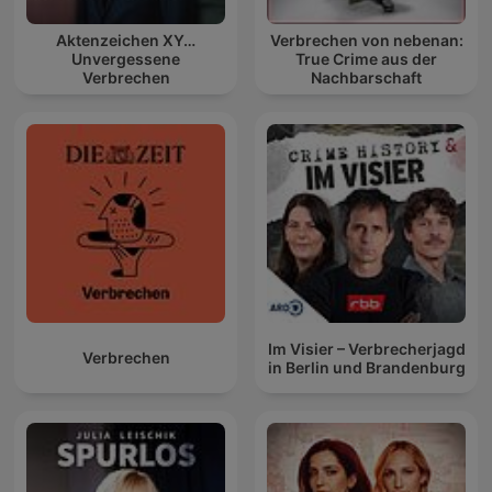
Aktenzeichen XY…
Verbrechen von nebenan:
Unvergessene
True Crime aus der
Verbrechen
Nachbarschaft
Im Visier – Verbrecherjagd
Verbrechen
in Berlin und Brandenburg