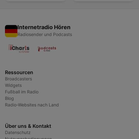
Internetradio Hören
Radiosender und Podcasts
Ressourcen
Broadcasters
Widgets
Fußball im Radio
Blog
Radio-Websites nach Land
Über uns & Kontakt
Datenschutz
Nutzungsbedingungen