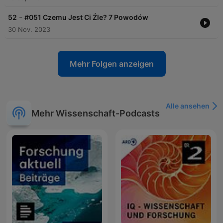
-
52
#051 Czemu Jest Ci Źle? 7 Powodów
30 Nov. 2023
Mehr Folgen anzeigen
Alle ansehen
Mehr Wissenschaft-Podcasts