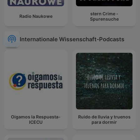
stern Crime -
Radio Naukowe
Spurensuche
Internationale Wissenschaft-Podcasts
Oigamos la Respuesta-
Ruido de lluvia y truenos
ICECU
para dormir