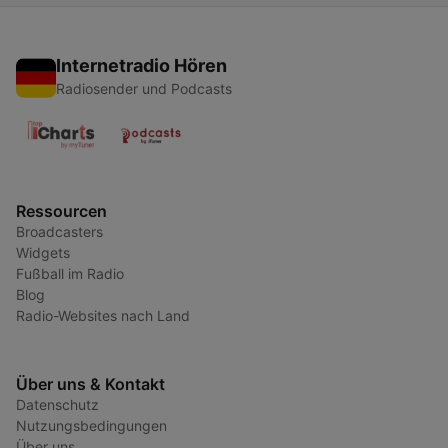
Internetradio Hören
Radiosender und Podcasts
Ressourcen
Broadcasters
Widgets
Fußball im Radio
Blog
Radio-Websites nach Land
Über uns & Kontakt
Datenschutz
Nutzungsbedingungen
Über uns