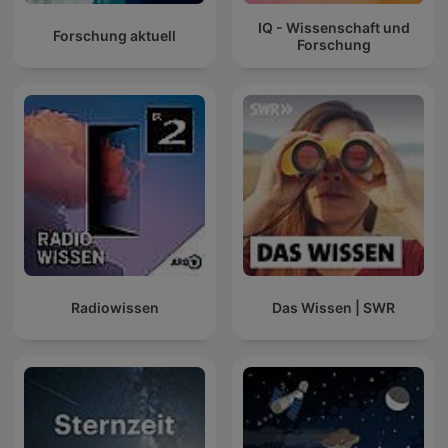
IQ - Wissenschaft und
Forschung aktuell
Forschung
Radiowissen
Das Wissen | SWR