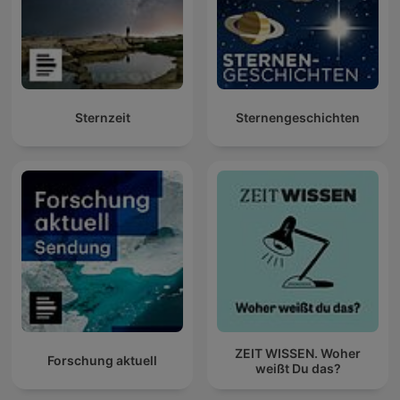
Sternzeit
Sternengeschichten
ZEIT WISSEN. Woher
Forschung aktuell
weißt Du das?