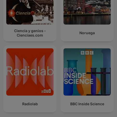
Ciencia y genios -
Noruega
Cienciaes.com
Radiolab
BBC Inside Science