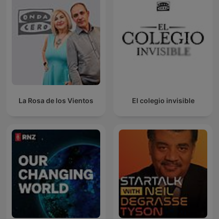
La Rosa de los Vientos
El colegio invisible