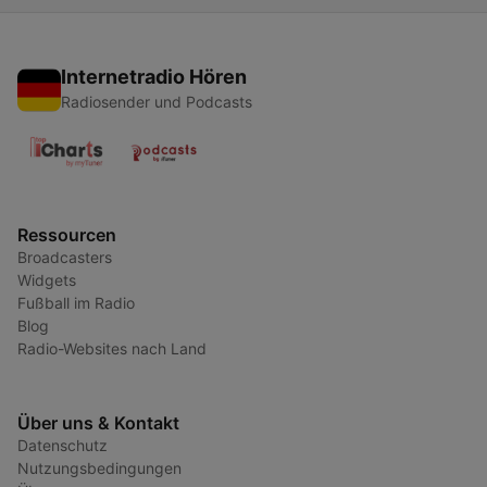
Internetradio Hören
Radiosender und Podcasts
Ressourcen
Broadcasters
Widgets
Fußball im Radio
Blog
Radio-Websites nach Land
Über uns & Kontakt
Datenschutz
Nutzungsbedingungen