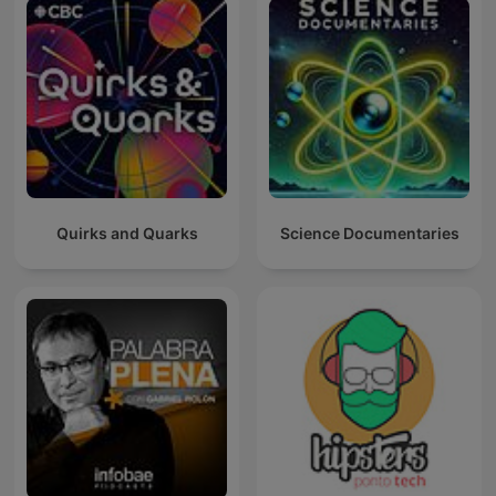
Quirks and Quarks
Science Documentaries