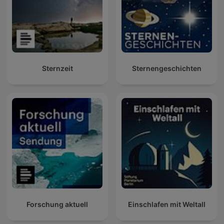
Sternzeit
Sternengeschichten
Forschung aktuell
Einschlafen mit Weltall