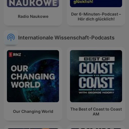
Der 6-Minuten-Podcast –
Radio Naukowe
Hör dich glücklich!
Internationale Wissenschaft-Podcasts
The Best of Coast to Coast
Our Changing World
AM