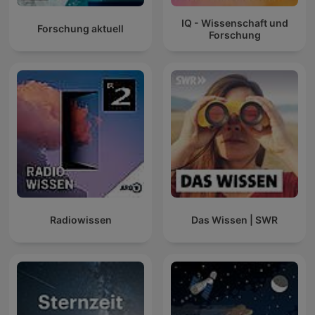
IQ - Wissenschaft und
Forschung aktuell
Forschung
Radiowissen
Das Wissen | SWR