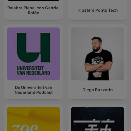
Palabra Plena, con Gabriel
Hipsters Ponto Tech
Rolón
De Universiteit van
Diego Ruzzarin
Nederland Podcast