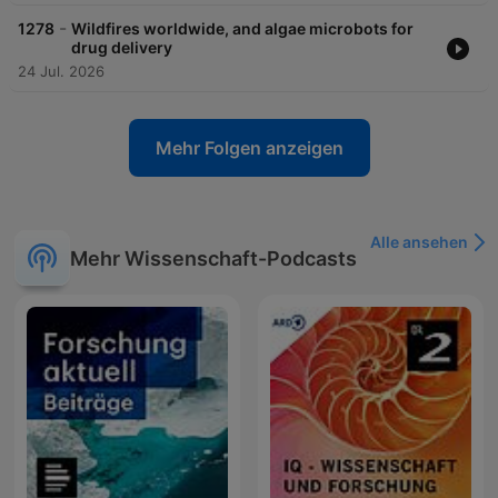
-
1278
Wildfires worldwide, and algae microbots for
drug delivery
24 Jul. 2026
Mehr Folgen anzeigen
Alle ansehen
Mehr Wissenschaft-Podcasts