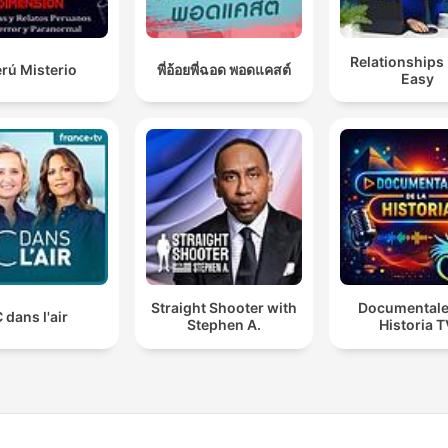
Relationships
rú Misterio
พี่อ้อยพี่ฉอด พอดแคสต์
Easy
Straight Shooter with
Documentale
 dans l'air
Stephen A.
Historia 