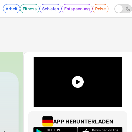
Arbeit
Fitness
Schlafen
Entspannung
Reise
APP HERUNTERLADEN