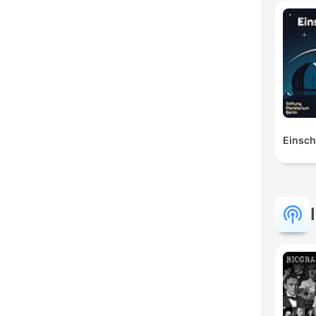
Einsch