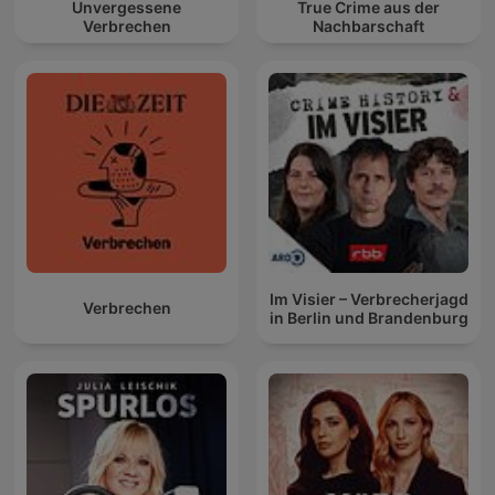
Unvergessene
True Crime aus der
Verbrechen
Nachbarschaft
Im Visier – Verbrecherjagd
Verbrechen
in Berlin und Brandenburg