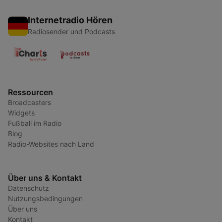
Internetradio Hören
Radiosender und Podcasts
Ressourcen
Broadcasters
Widgets
Fußball im Radio
Blog
Radio-Websites nach Land
Über uns & Kontakt
Datenschutz
Nutzungsbedingungen
Über uns
Kontakt