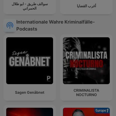
سوالف طريق - ابو طلال
أغرب القضايا
الحمراني
Internationale Wahre Kriminalfälle-
Podcasts
CRIMINALISTA
Sagen Genåbnet
NOCTURNO