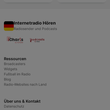
Internetradio Hören
Radiosender und Podcasts
Ressourcen
Broadcasters
Widgets
Fußball im Radio
Blog
Radio-Websites nach Land
Über uns & Kontakt
Datenschutz