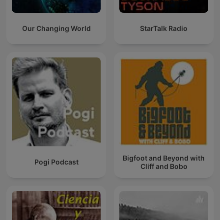
Our Changing World
StarTalk Radio
Bigfoot and Beyond with
Pogi Podcast
Cliff and Bobo