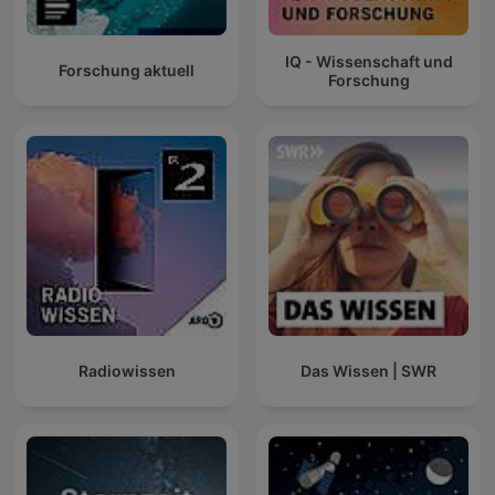
IQ - Wissenschaft und
Forschung aktuell
Forschung
Radiowissen
Das Wissen | SWR