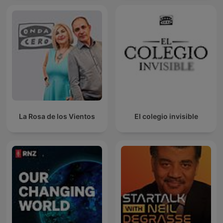
La Rosa de los Vientos
El colegio invisible