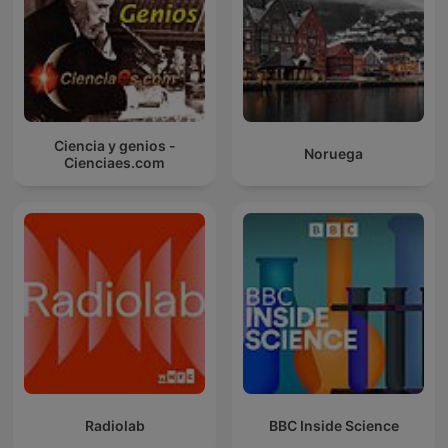
Ciencia y genios -
Noruega
Cienciaes.com
Radiolab
BBC Inside Science