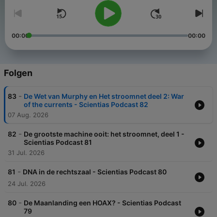
00:00
00:00
Folgen
-
83
De Wet van Murphy en Het stroomnet deel 2: War
of the currents - Scientias Podcast 82
07 Aug. 2026
-
82
De grootste machine ooit: het stroomnet, deel 1 -
Scientias Podcast 81
31 Jul. 2026
-
81
DNA in de rechtszaal - Scientias Podcast 80
24 Jul. 2026
-
80
De Maanlanding een HOAX? - Scientias Podcast
79