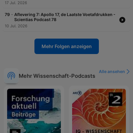
17 Jul. 2026
-
79
​Aflevering 7: Apollo 17, de Laatste Voetafdrukken -
Scientias Podcast 78
10 Jul. 2026
Mehr Folgen anzeigen
Alle ansehen
Mehr Wissenschaft-Podcasts