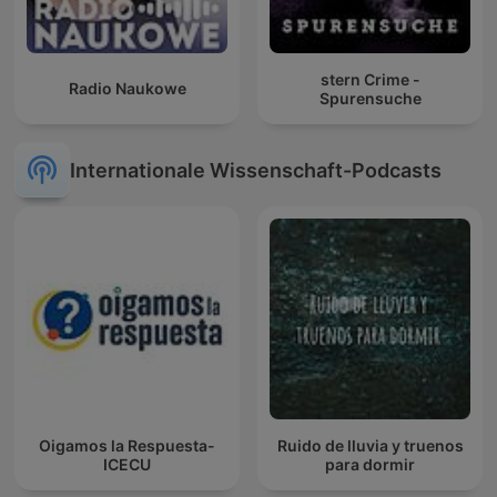
stern Crime -
Radio Naukowe
Spurensuche
Internationale Wissenschaft-Podcasts
Oigamos la Respuesta-
Ruido de lluvia y truenos
ICECU
para dormir