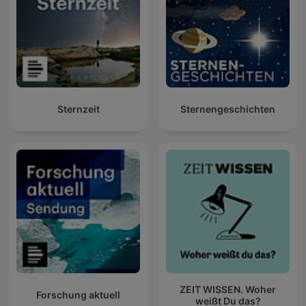
Sternzeit
Sternengeschichten
ZEIT WISSEN. Woher
Forschung aktuell
weißt Du das?